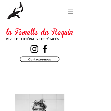
la Femelle du Requin
REVUE DE LITTÉRATURE ET CÉTACÉS
Contactez-nous